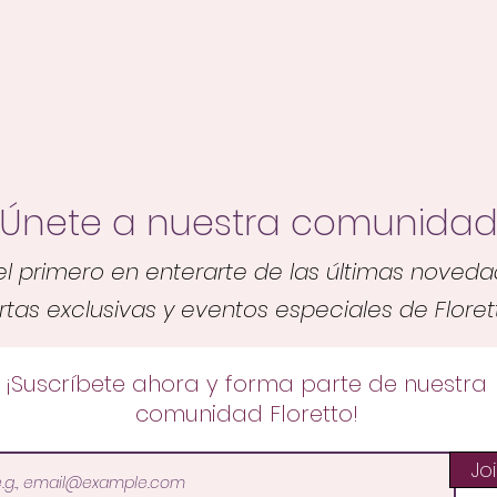
Únete a nuestra comunida
el primero en enterarte de las últimas noveda
rtas exclusivas y eventos especiales de Flore
¡Suscríbete ahora y forma parte de nuestra
comunidad Floretto!
Jo