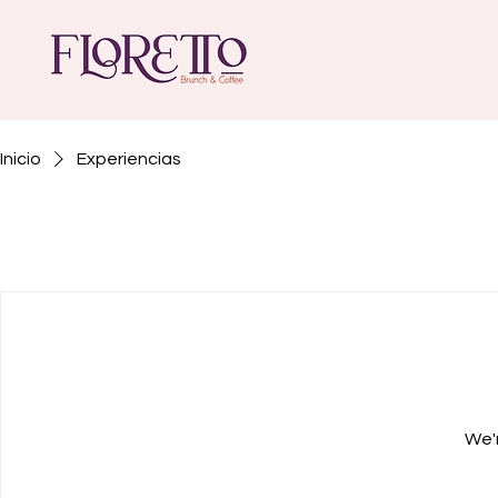
Inicio
Experiencias
We'